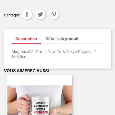
Partager
Description
Détails du produit
Mug émaillé "Paris, New York Tokyo Prayssac"
8x8.5cm
VOUS AIMEREZ AUSSI