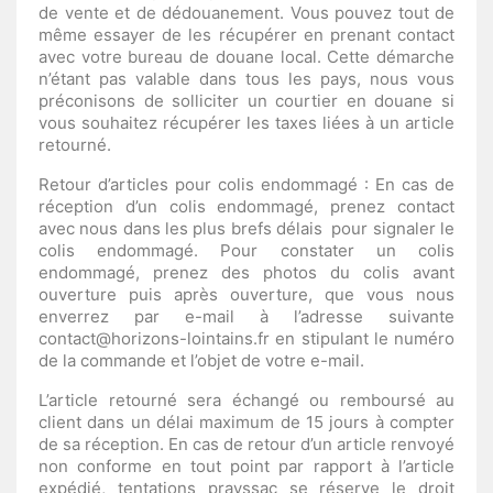
de vente et de dédouanement. Vous pouvez tout de
même essayer de les récupérer en prenant contact
avec votre bureau de douane local. Cette démarche
n’étant pas valable dans tous les pays, nous vous
préconisons de solliciter un courtier en douane si
vous souhaitez récupérer les taxes liées à un article
retourné.
Retour d’articles pour colis endommagé : En cas de
réception d’un colis endommagé, prenez contact
avec nous dans les plus brefs délais
pour signaler le
colis endommagé. Pour constater un colis
endommagé, prenez des photos du colis avant
ouverture puis après ouverture, que vous nous
enverrez par e-mail à l’adresse suivante
contact@horizons-lointains.fr en stipulant le numéro
de la commande et l’objet de votre e-mail.
L’article retourné sera échangé ou remboursé au
client dans un délai maximum de 15 jours à compter
de sa réception. En cas de retour d’un article renvoyé
non conforme en tout point par rapport à l’article
expédié, tentations prayssac se réserve le droit