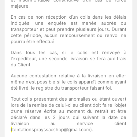
majeure.
En cas de non réception d’un colis dans les délais
indiqués, une enquête est menée auprès du
transporteur et peut prendre plusieurs jours. Durant
cette période, aucun remboursement ou renvoi ne
pourra être effectué.
Dans tous les cas, si le colis est renvoyé à
l’expéditeur, une seconde livraison se fera aux frais
du Client.
Aucune contestation relative à la livraison en elle-
même n’est possible si le colis apparaît comme ayant
été livré, le registre du transporteur faisant foi.
Tout colis présentant des anomalies ou étant ouvert
lors de la remise de celui-ci au client doit faire l’objet
d’une réserve écrite au moment du retrait et être
déclaré dans les 2 jours qui suivent la date de
livraison au service client
(
tentationsprayssacshop@gmail.com).