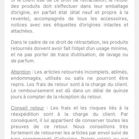
des produits doit s’effectuer dans leur emballage
d’origine, en parfait état (état neuf et propre à la
revente), accompagnés de tous les accessoires,
notices avec ses étiquettes d’origines intactes et
attachées.
Dans le cadre de ce droit de rétractation, les produits
retournés doivent avoir fait l’objet d’un usage minime,
et ne pas porter de trace d’utilisation, de lavage ou
de parfum.
Attention
: Les articles retournés incomplets, abîmés,
endommagés, utilisés ou salis ne pourront être
repris. Les frais de retour sont à la charge du client.
Le remboursement est dû dans un délai de quinze
jours à compter de la réception du retour.
Conseil retour
: Les frais et les risques liés à la
réexpédition sont à la charge du client. Par
conséquent, il lui appartient de conserver toutes les
preuves de ce retour. Nous conseillons très
fortement de retourner les articles par envoi suivi de
type recommandé (Colissimo, Points relais) ou par