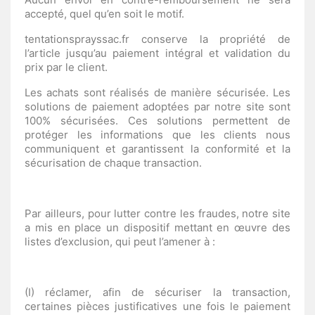
accepté, quel qu’en soit le motif.
tentationsprayssac.fr conserve la propriété de
l’article jusqu’au paiement intégral et validation du
prix par le client.
Les achats sont réalisés de manière sécurisée. Les
solutions de paiement adoptées par notre site sont
100% sécurisées. Ces solutions permettent de
protéger les informations que les clients nous
communiquent et garantissent la conformité et la
sécurisation de chaque transaction.
Par ailleurs, pour lutter contre les fraudes, notre site
a mis en place un dispositif mettant en œuvre des
listes d’exclusion, qui peut l’amener à :
(I) réclamer, afin de sécuriser la transaction,
certaines pièces justificatives une fois le paiement