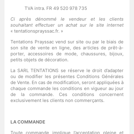
TVA intra. FR 49 520 978 735
Ci après dénommé le vendeur et les clients
souhaitant effectuer un achat sur le site internet
« tentationsprayssac.fr. »
Tentations Prayssac vend sur site ou par le biais de
son site de vente en ligne, des articles de prêt-à-
porter, accessoires de mode, chaussures, bijoux,
petits objets de décoration.
La SARL TENTATIONS se réserve le droit d’adapter
ou de modifier les présentes Conditions Générales
de Vente. En cas de modification, seront appliquées à
chaque commande les conditions en vigueur au jour
de la commande. Ces conditions concernent
exclusivement les clients non commerçants.
LA COMMANDE
Toute commande implique l’acceptation pleine et