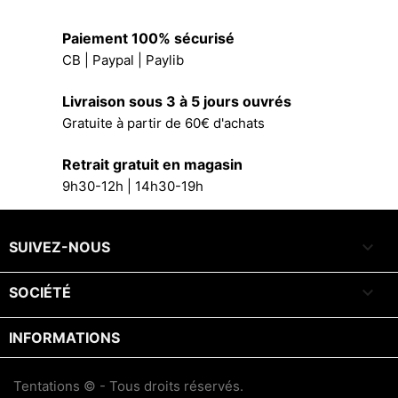
Paiement 100% sécurisé
CB | Paypal | Paylib
Livraison sous 3 à 5 jours ouvrés
Gratuite à partir de 60€ d'achats
Retrait gratuit en magasin
9h30-12h | 14h30-19h

SUIVEZ-NOUS

SOCIÉTÉ
INFORMATIONS
Tentations © - Tous droits réservés.