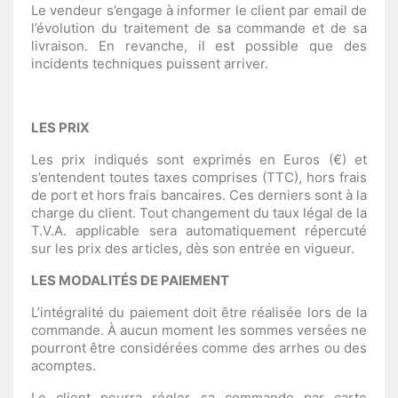
Le vendeur s’engage à informer le client par email de
l’évolution du traitement de sa commande et de sa
livraison. En revanche, il est possible que des
incidents techniques puissent arriver.
LES PRIX
Les prix indiqués sont exprimés en Euros (€) et
s’entendent toutes taxes comprises (TTC), hors frais
de port et hors frais bancaires. Ces derniers sont à la
charge du client. Tout changement du taux légal de la
T.V.A. applicable sera automatiquement répercuté
sur les prix des articles, dès son entrée en vigueur.
LES MODALITÉS DE PAIEMENT
L’intégralité du paiement doit être réalisée lors de la
commande. À aucun moment les sommes versées ne
pourront être considérées comme des arrhes ou des
acomptes.
Le client pourra régler sa commande par carte