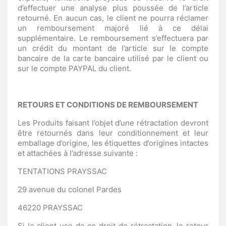
d’effectuer une analyse plus poussée de l’article
retourné. En aucun cas, le client ne pourra réclamer
un remboursement majoré lié à ce délai
supplémentaire. Le remboursement s’effectuera par
un crédit du montant de l’article sur le compte
bancaire de la carte bancaire utilisé par le client ou
sur le compte PAYPAL du client.
RETOURS ET CONDITIONS DE REMBOURSEMENT
Les Produits faisant l’objet d’une rétractation devront
être retournés dans leur conditionnement et leur
emballage d’origine, les étiquettes d’origines intactes
et attachées à l’adresse suivante :
TENTATIONS PRAYSSAC
29 avenue du colonel Pardes
46220 PRAYSSAC
Si le client use de ce droit de rétractation, le retour