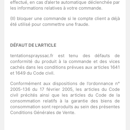
effectué, en cas d’alerte automatique déclenchée par
les informations relatives à votre commande.
(II) bloquer une commande si le compte client a déjà
été utilisé pour commettre une fraude.
DÉFAUT DE L’ARTICLE
tentationsprayssac.fr est tenu des défauts de
conformité du produit à la commande et des vices
cachés dans les conditions prévues aux articles 1641
et 1649 du Code civil.
Conformément aux dispositions de l’ordonnance n°
2005-136 du 17 février 2005, les articles du Code
civil précités ainsi que les articles du Code de la
consommation relatifs à la garantie des biens de
consommation sont reproduits au sein des présentes
Conditions Générales de Vente.