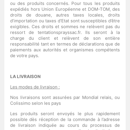
ou des produits concernés. Pour tous les produits
expédiés hors Union Européenne et DOM-TOM, des
droits de douane, autres taxes locales, droits
d’importation ou taxes d’Etat sont susceptibles d’être
exigibles. Ces droits et sommes ne relèvent pas du
ressort de tentationsprayssac.fr. Ils seront à la
charge du client et relèvent de son entière
responsabilité tant en termes de déclarations que de
paiements aux autorités et organismes compétents
de votre pays.
LA LIVRAISON
Les modes de livraison :
Nos livraisons sont assurées par Mondial relais, ou
Colissimo selon les pays
Les produits seront envoyés le plus rapidement
possible dès réception de la commande à l’adresse
de livraison indiquée au cours du processus de