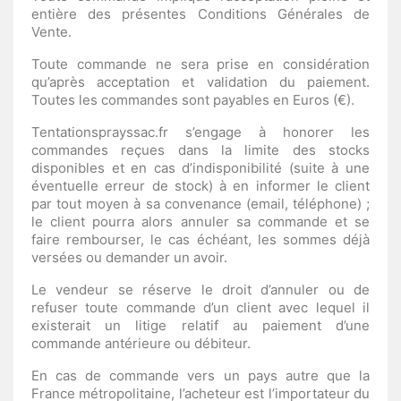
entière des présentes Conditions Générales de
Vente.
Toute commande ne sera prise en considération
qu’après acceptation et validation du paiement.
Toutes les commandes sont payables en Euros (€).
Tentationsprayssac.fr s’engage à honorer les
commandes reçues dans la limite des stocks
disponibles et en cas d’indisponibilité (suite à une
éventuelle erreur de stock) à en informer le client
par tout moyen à sa convenance (email, téléphone) ;
le client pourra alors annuler sa commande et se
faire rembourser, le cas échéant, les sommes déjà
versées ou demander un avoir.
Le vendeur se réserve le droit d’annuler ou de
refuser toute commande d’un client avec lequel il
existerait un litige relatif au paiement d’une
commande antérieure ou débiteur.
En cas de commande vers un pays autre que la
France métropolitaine, l’acheteur est l’importateur du