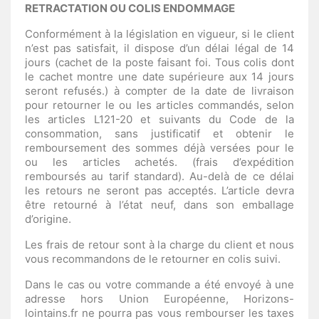
RETRACTATION OU COLIS ENDOMMAGE
Conformément à la législation en vigueur, si le client
n’est pas satisfait, il dispose d’un délai légal de 14
jours (cachet de la poste faisant foi. Tous colis dont
le cachet montre une date supérieure aux 14 jours
seront refusés.) à compter de la date de livraison
pour retourner le ou les articles commandés, selon
les articles L121-20 et suivants du Code de la
consommation, sans justificatif et obtenir le
remboursement des sommes déjà versées pour le
ou les articles achetés. (frais d’expédition
remboursés au tarif standard). Au-delà de ce délai
les retours ne seront pas acceptés. L’article devra
être retourné à l’état neuf, dans son emballage
d’origine.
Les frais de retour sont à la charge du client et nous
vous recommandons de le retourner en colis suivi.
Dans le cas ou votre commande a été envoyé à une
adresse hors Union Européenne, Horizons-
lointains.fr ne pourra pas vous rembourser les taxes