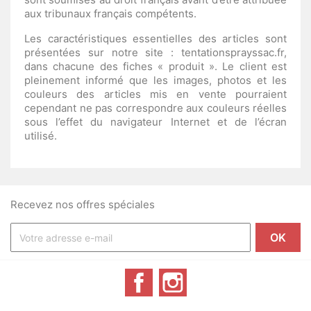
aux tribunaux français compétents.
Les caractéristiques essentielles des articles sont
présentées sur notre site : tentationsprayssac.fr,
dans chacune des fiches « produit ». Le client est
pleinement informé que les images, photos et les
couleurs des articles mis en vente pourraient
cependant ne pas correspondre aux couleurs réelles
sous l’effet du navigateur Internet et de l’écran
utilisé.
Recevez nos offres spéciales
Facebook
Instagram