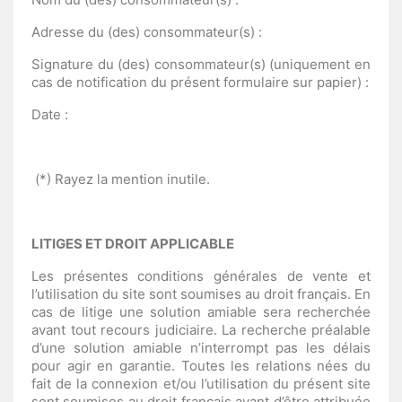
Adresse du (des) consommateur(s) :
Signature du (des) consommateur(s) (uniquement en
cas de notification du présent formulaire sur papier) :
Date :
(*) Rayez la mention inutile.
LITIGES ET DROIT APPLICABLE
Les présentes conditions générales de vente et
l’utilisation du site sont soumises au droit français. En
cas de litige une solution amiable sera recherchée
avant tout recours judiciaire. La recherche préalable
d’une solution amiable n’interrompt pas les délais
pour agir en garantie. Toutes les relations nées du
fait de la connexion et/ou l’utilisation du présent site
sont soumises au droit français avant d’être attribuée