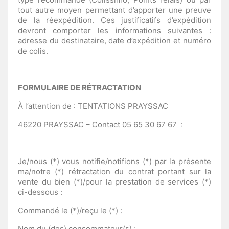
tout autre moyen permettant d’apporter une preuve
de la réexpédition. Ces justificatifs d’expédition
devront comporter les informations suivantes :
adresse du destinataire, date d’expédition et numéro
de colis.
FORMULAIRE DE RÉTRACTATION
À l’attention de : TENTATIONS PRAYSSAC
46220 PRAYSSAC – Contact 05 65 30 67 67
:
Je/nous (*) vous notifie/notifions (*) par la présente
ma/notre (*) rétractation du contrat portant sur la
vente du bien (*)/pour la prestation de services (*)
ci-dessous :
Commandé le (*)/reçu le (*) :
Nom du (des) consommateur(s) :