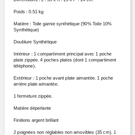
Poids : 0.51 kg
Matière :
Toile garnie synthétique
(
90% Toile 10%
Synthétique
)
Doublure Synthétique
Intérieur : 1 compartiment principal avec 1 poche
plate zippée. 4 poches plates (dont 1 compartiment
téléphone).
Extérieur : 1 poche avant plate aimantée. 1 poche
arrière plate aimantée.
1 fermeture zippée.
Matière déperlante
Finitions argent brillant
2 poignées non réglables non amovibles (35 cm). 1