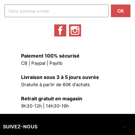
Facebook
Instagram
Paiement 100% sécurisé
CB | Paypal | Paylib
Livraison sous 3 à 5 jours ouvrés
Gratuite à partir de 60€ d'achats
Retrait gratuit en magasin
9h30-12h | 14h30-19h

SUIVEZ-NOUS