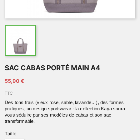
SAC CABAS PORTÉ MAIN A4
55,90 €
TTC
Des tons frais (vieux rose, sable, lavande…), des formes
pratiques, un design sportswear : la collection Kaya saura
vous séduire par ses modèles de cabas et son sac
transformable.
Taille