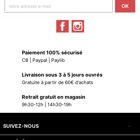
Facebook
Instagram
Paiement 100% sécurisé
CB | Paypal | Paylib
Livraison sous 3 à 5 jours ouvrés
Gratuite à partir de 60€ d'achats
Retrait gratuit en magasin
9h30-12h | 14h30-19h

SUIVEZ-NOUS