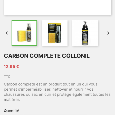


CARBON COMPLETE COLLONIL
12,95 €
TTC
Carbon complete est un produit tout en un qui vous
permet d'imperméabiliser, nettoyer et nourrir vos
chaussures ou sac en cuir et protège également toutes les
matières
Quantité