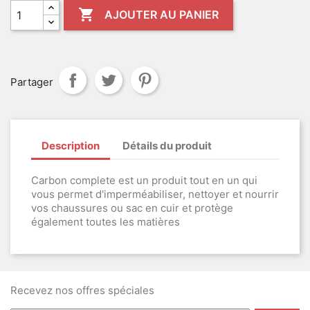

AJOUTER AU PANIER
Partager
Description
Détails du produit
Carbon complete est un produit tout en un qui
vous permet d'imperméabiliser, nettoyer et nourrir
vos chaussures ou sac en cuir et protège
également toutes les matières
Recevez nos offres spéciales